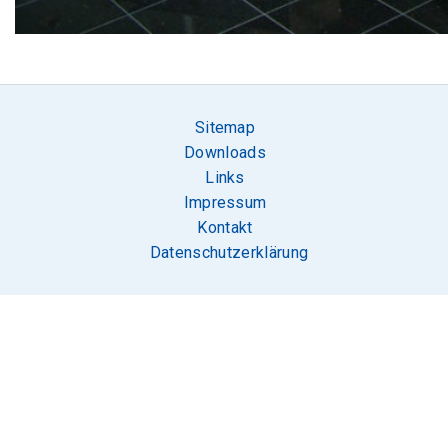
Sitemap
Downloads
Links
Impressum
Kontakt
Datenschutzerklärung