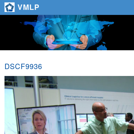
DSCF9936